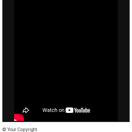
© Your Copyright