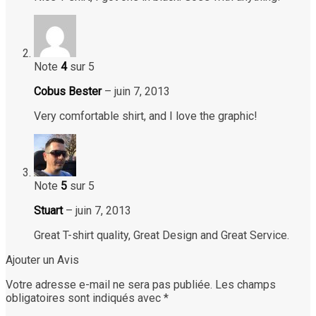
Note
4
sur 5
Cobus Bester
–
juin 7, 2013
Very comfortable shirt, and I love the graphic!
Note
5
sur 5
Stuart
–
juin 7, 2013
Great T-shirt quality, Great Design and Great Service.
Ajouter un Avis
Votre adresse e-mail ne sera pas publiée.
Les champs
obligatoires sont indiqués avec
*