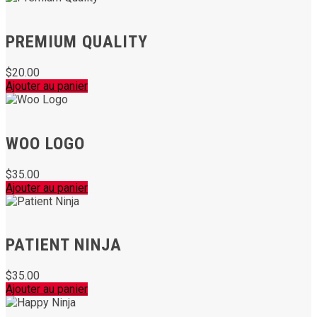
PREMIUM QUALITY
$
20.00
Ajouter au panier
WOO LOGO
$
35.00
Ajouter au panier
PATIENT NINJA
$
35.00
Ajouter au panier