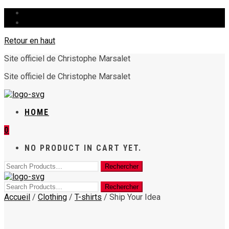
HOME
Retour en haut
Site officiel de Christophe Marsalet
Site officiel de Christophe Marsalet
HOME
0
NO PRODUCT IN CART YET.
Accueil
/
Clothing
/
T-shirts
/ Ship Your Idea