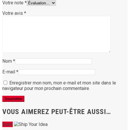
Votre note
*
Votre avis
*
Nom
*
E-mail
*
Enregistrer mon nom, mon e-mail et mon site dans le
navigateur pour mon prochain commentaire.
VOUS AIMEREZ PEUT-ÊTRE AUSSI…
Sale!