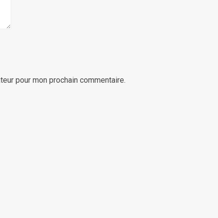
ateur pour mon prochain commentaire.