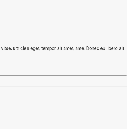
tae, ultricies eget, tempor sit amet, ante. Donec eu libero sit