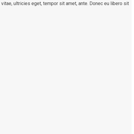
tae, ultricies eget, tempor sit amet, ante. Donec eu libero sit